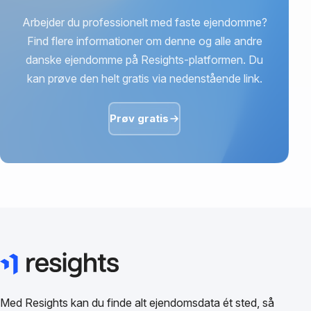
Arbejder du professionelt med faste ejendomme?
Find flere informationer om denne og alle andre
danske ejendomme på Resights-platformen. Du
kan prøve den helt gratis via nedenstående link.
Prøv gratis
Med Resights kan du finde alt ejendomsdata ét sted, så